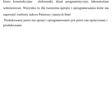
biuro konstrukcyjne elektroniki, dział programistyczny, laboratorium
wdrożeniowe. Wszystko to dla tworzenia sprzętu i oprogramowania które ma
zapewnić osobisty sukces
Państwa
i waszych firm!
Produkowany przez nas sprzęt i oprogramowanie jest przez nas opracowane i
produkowane.